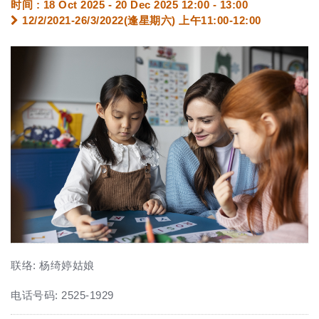
时间 : 18 Oct 2025 - 20 Dec 2025 12:00 - 13:00
12/2/2021-26/3/2022(逢星期六) 上午11:00-12:00
联络: 杨绮婷姑娘
电话号码: 2525-1929