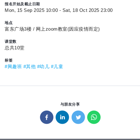
报名开始及截止日期
Mon, 15 Sep 2025 10:00 - Sat, 18 Oct 2025 23:00
地点
富东广场3楼 / 网上zoom教室(因应疫情而定)
课堂数
总共10堂
标签
#興趣班
#其他
#幼儿
#儿童
与朋友分享