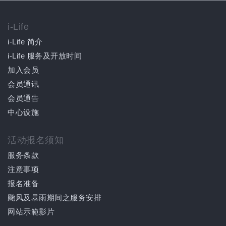
i-Life
i-Life 简介
i-Life 服务及开放时间
加入会员
会员通讯
会员通告
中心设施
活动报名须知
服务条款
注意事项
报名准备
颱风及暴雨期间之服务安排
网站示範影片