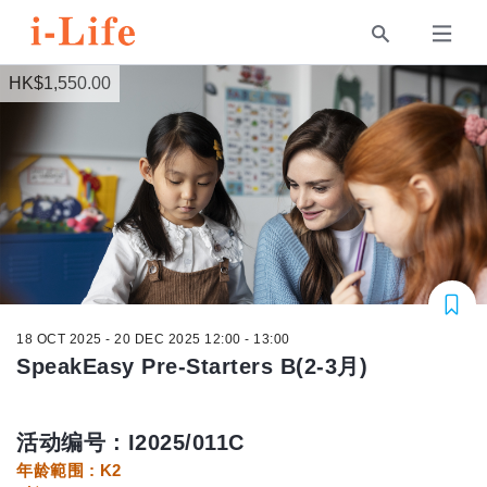
HK$1,550.00
18 OCT 2025 - 20 DEC 2025 12:00 - 13:00
SpeakEasy Pre-Starters B(2-3月)
活动编号 : I2025/011C
年龄範围 : K2