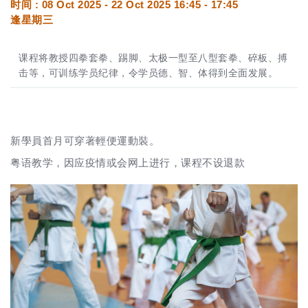
时间 : 08 Oct 2025 - 22 Oct 2025 16:45 - 17:45
逢星期三
课程将教授四拳套拳、踢脚、太极一型至八型套拳、碎板、搏
击等，可训练学员纪律，令学员德、智、体得到全面发展。
新學員首月可穿著輕便運動裝。
粤语教学，因应疫情或会网上进行，课程不设退款