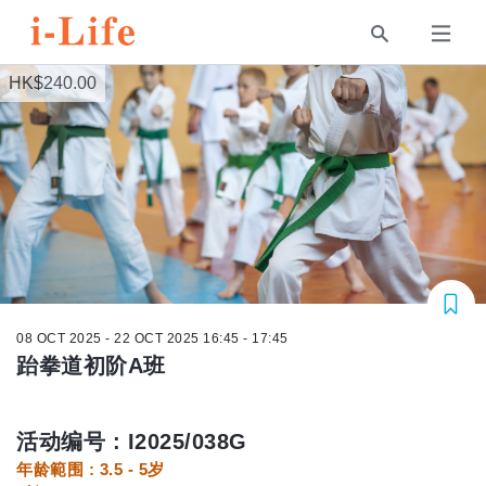
HK$240.00
08 OCT 2025 - 22 OCT 2025 16:45 - 17:45
跆拳道初阶A班
活动编号 : I2025/038G
年龄範围 : 3.5 - 5岁