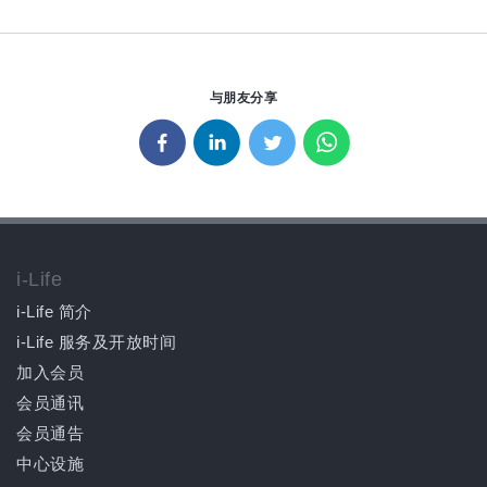
与朋友分享
i-Life
i-Life 简介
i-Life 服务及开放时间
加入会员
会员通讯
会员通告
中心设施