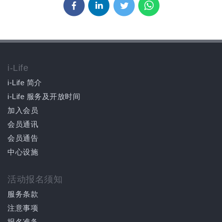
i-Life
i-Life 简介
i-Life 服务及开放时间
加入会员
会员通讯
会员通告
中心设施
活动报名须知
服务条款
注意事项
报名准备