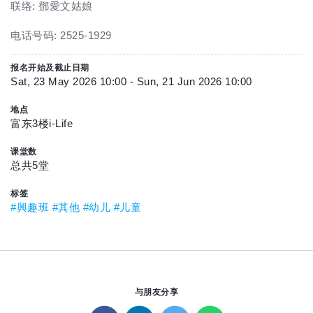
联络: 鄧愛文姑娘
电话号码: 2525-1929
报名开始及截止日期
Sat, 23 May 2026 10:00 - Sun, 21 Jun 2026 10:00
地点
富东3楼i-Life
课堂数
总共5堂
标签
#興趣班
#其他
#幼儿
#儿童
与朋友分享