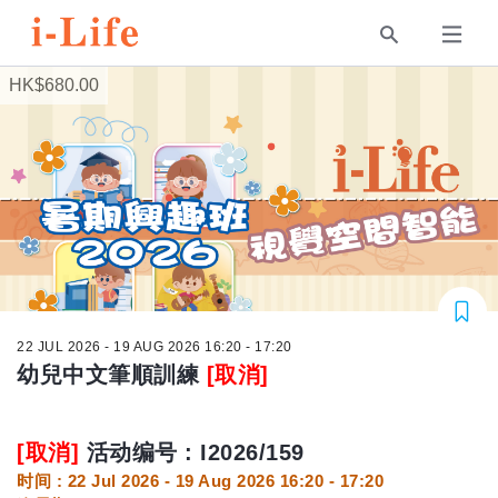
HK$680.00
22 JUL 2026 - 19 AUG 2026 16:20 - 17:20
幼兒中文筆順訓練
[取消]
[取消]
活动编号 : I2026/159
时间 : 22 Jul 2026 - 19 Aug 2026 16:20 - 17:20