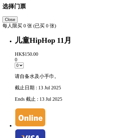
选择门票
Close
每人限买 0 张 (已买 0 张)
儿童HipHop 11月
HK$150.00
0
请自备水及小手巾。
截止日期 : 13 Jul 2025
Ends 截止 : 13 Jul 2025