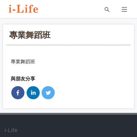
專業舞蹈班
專業舞蹈班
與朋友分享
i-Life