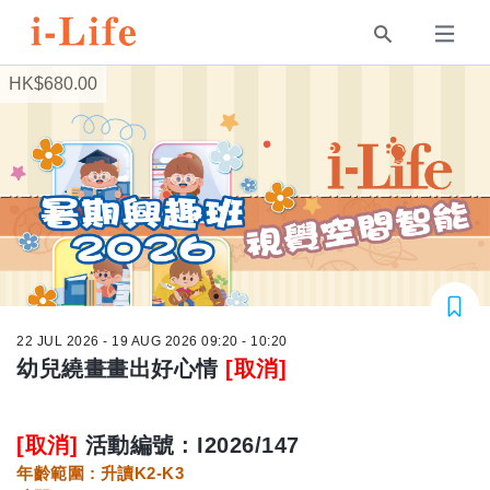
HK$680.00
22 JUL 2026 - 19 AUG 2026 09:20 - 10:20
幼兒繞畫畫出好心情
[取消]
[取消]
活動編號 : I2026/147
年齡範圍 : 升讀K2-K3