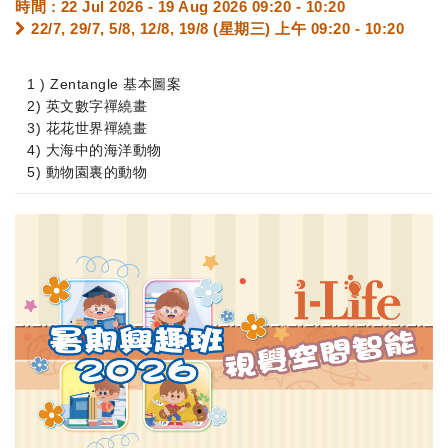
時間 : 22 Jul 2026 - 19 Aug 2026 09:20 - 10:20
22/7, 29/7, 5/8, 12/8, 19/8 (星期三) 上午 09:20 - 10:20
1 ) Zentangle 基本圖案
2) 英文數字禪繞畫
3) 花花世界禪繞畫
4) 大海中的海洋動物
5) 動物園裏的動物