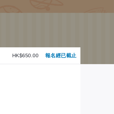
報名經已截止
HK$650.00
報名經已截止
40 - 11:40