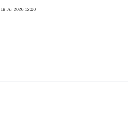
 18 Jul 2026 12:00