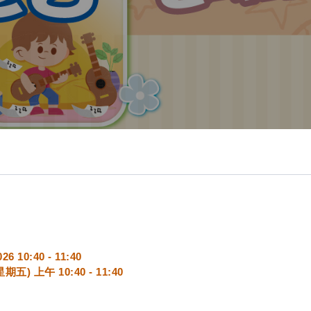
40 - 11:40
幼兒快速計算珠心算班
24 Jul 2026 - 21 Aug 2026 10:
報名經已截止
26 10:40 - 11:40
8 (星期五) 上午 10:40 - 11:40