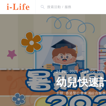
24 JUL 2026 - 21 AUG 2026 
幼兒快速
主辦: 香港聖公會東涌綜合服務